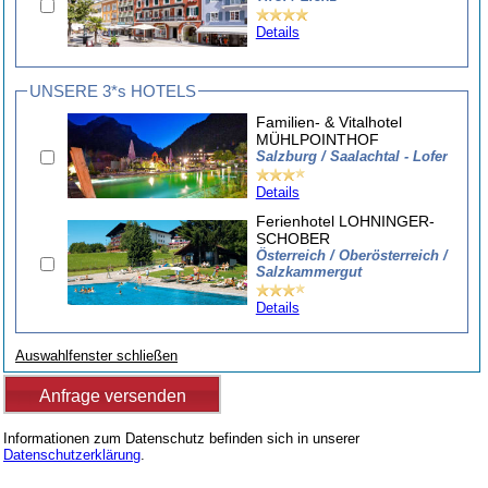
Details
UNSERE 3*s HOTELS
Familien- & Vitalhotel
MÜHLPOINTHOF
Salzburg / Saalachtal - Lofer
Details
Ferienhotel LOHNINGER-
SCHOBER
Österreich / Oberösterreich /
Salzkammergut
Details
Auswahlfenster schließen
Informationen zum Datenschutz befinden sich in unserer
Datenschutzerklärung
.