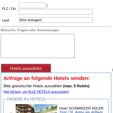
|
PLZ / Ort:
Land
Wünsche, Fragen oder Anmerkungen
Anfrage an folgende Hotels senden:
Bitte gewünschte Hotels auswählen
(max. 5 Hotels)
:
Hier klicken, um ALLE HOTELS anzuzeigen!
UNSERE 4*s HOTELS
Hotel SCHWARZER ADLER
Tirol / St. Anton am Arlberg