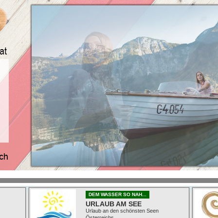
DEM WASSER SO NAH...
URLAUB AM SEE
Urlaub an den schönsten Seen
Österreichs