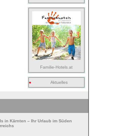
Familie-Hotels.at
Aktuelles
ls in Kärnten – Ihr Urlaub im Süden
rreichs