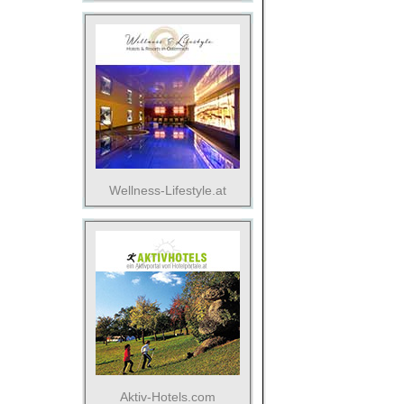
Wellness-Lifestyle.at
Aktiv-Hotels.com